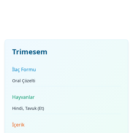
Trimesem
İlaç Formu
Oral Çözelti
Hayvanlar
Hindi, Tavuk (Et)
İçerik