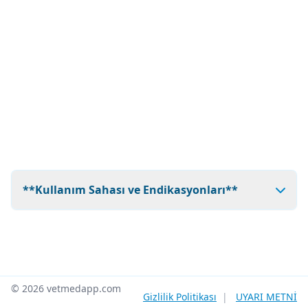
**Kullanım Sahası ve Endikasyonları**
© 2026 vetmedapp.com
Gizlilik Politikası
|
UYARI METNİ