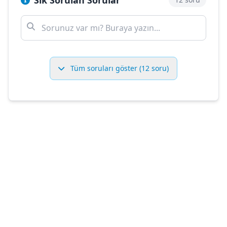
Sık Sorulan Sorular
Tüm soruları göster (12 soru)