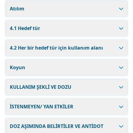
Atılım
4.1 Hedef tür
4.2 Her bir hedef tür için kullanım alanı
Koyun
KULLANIM ŞEKLİ VE DOZU
İSTENMEYEN/ YAN ETKİLER
DOZ AŞIMINDA BELİRTİLER VE ANTİDOT