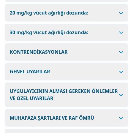
20 mg/kg vücut ağırlığı dozunda:
30 mg/kg vücut ağırlığı dozunda:
KONTRENDİKASYONLAR
GENEL UYARILAR
UYGULAYICININ ALMASI GEREKEN ÖNLEMLER
VE ÖZEL UYARILAR
MUHAFAZA ŞARTLARI VE RAF ÖMRÜ