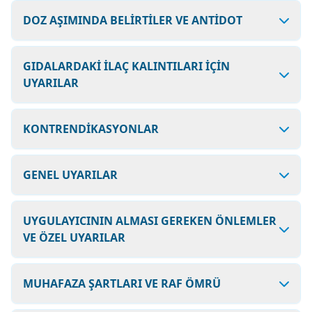
DOZ AŞIMINDA BELİRTİLER VE ANTİDOT
GIDALARDAKİ İLAÇ KALINTILARI İÇİN
UYARILAR
KONTRENDİKASYONLAR
GENEL UYARILAR
UYGULAYICININ ALMASI GEREKEN ÖNLEMLER
VE ÖZEL UYARILAR
MUHAFAZA ŞARTLARI VE RAF ÖMRÜ