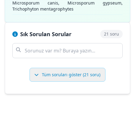
Microsporum canis, Microsporum gypseum,
Trichophyton mentagrophytes
Sık Sorulan Sorular
21 soru
Tüm soruları göster (21 soru)