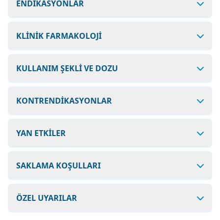
ENDİKASYONLAR
KLİNİK FARMAKOLOJİ
KULLANIM ŞEKLİ VE DOZU
KONTRENDİKASYONLAR
YAN ETKİLER
SAKLAMA KOŞULLARI
ÖZEL UYARILAR