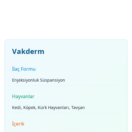
Vakderm
İlaç Formu
Enjeksiyonluk Süspansiyon
Hayvanlar
Kedi, Köpek, Kürk Hayvanları, Tavşan
İçerik