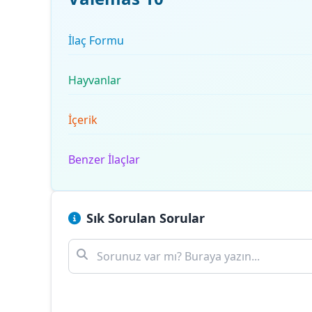
İlaç Formu
Hayvanlar
İçerik
Benzer İlaçlar
Sık Sorulan Sorular