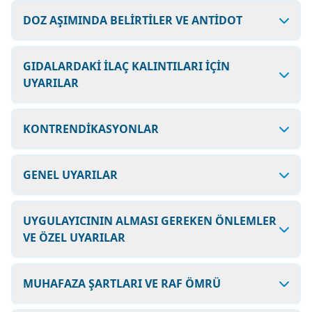
DOZ AŞIMINDA BELİRTİLER VE ANTİDOT
GIDALARDAKİ İLAÇ KALINTILARI İÇİN
UYARILAR
KONTRENDİKASYONLAR
GENEL UYARILAR
UYGULAYICININ ALMASI GEREKEN ÖNLEMLER
VE ÖZEL UYARILAR
MUHAFAZA ŞARTLARI VE RAF ÖMRÜ