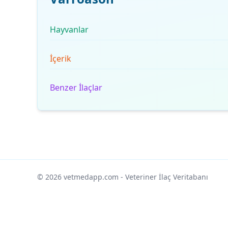
Hayvanlar
İçerik
Benzer İlaçlar
© 2026 vetmedapp.com
- Veteriner İlaç Veritabanı