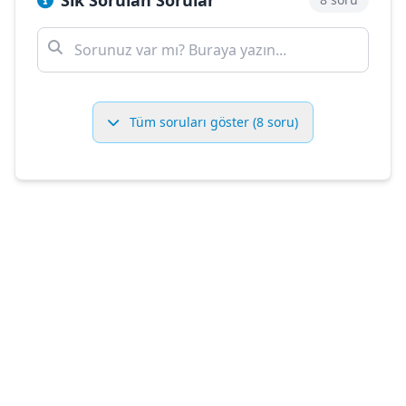
Sık Sorulan Sorular
Tüm soruları göster (8 soru)