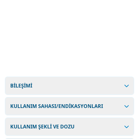
BİLEŞİMİ
KULLANIM SAHASI/ENDİKASYONLARI
KULLANIM ŞEKLİ VE DOZU