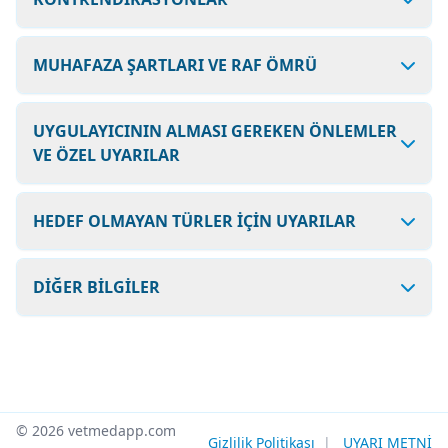
MUHAFAZA ŞARTLARI VE RAF ÖMRÜ
UYGULAYICININ ALMASI GEREKEN ÖNLEMLER
VE ÖZEL UYARILAR
HEDEF OLMAYAN TÜRLER İÇİN UYARILAR
DİĞER BİLGİLER
© 2026 vetmedapp.com
Gizlilik Politikası
|
UYARI METNİ