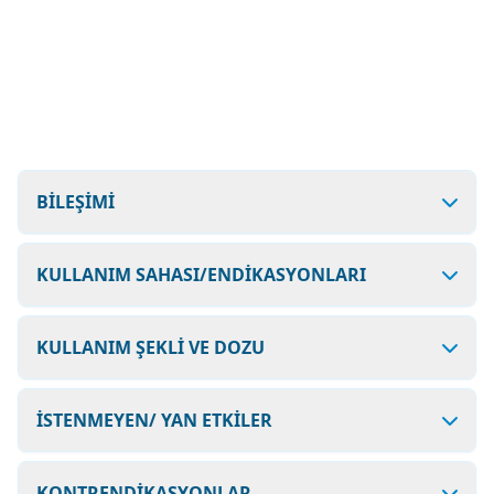
BİLEŞİMİ
KULLANIM SAHASI/ENDİKASYONLARI
KULLANIM ŞEKLİ VE DOZU
İSTENMEYEN/ YAN ETKİLER
KONTRENDİKASYONLAR