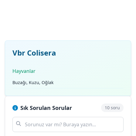
Vbr Colisera
Hayvanlar
Buzağı, Kuzu, Oğlak
Sık Sorulan Sorular
10 soru