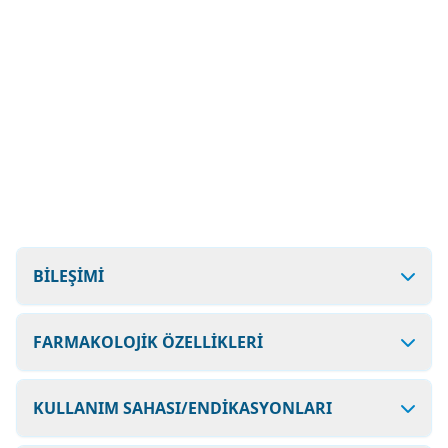
BİLEŞİMİ
FARMAKOLOJİK ÖZELLİKLERİ
KULLANIM SAHASI/ENDİKASYONLARI