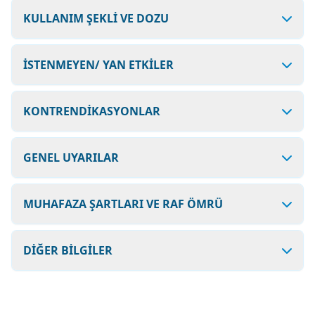
KULLANIM ŞEKLİ VE DOZU
İSTENMEYEN/ YAN ETKİLER
KONTRENDİKASYONLAR
GENEL UYARILAR
MUHAFAZA ŞARTLARI VE RAF ÖMRÜ
DİĞER BİLGİLER