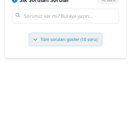
Sık Sorulan Sorular
Tüm soruları göster (10 soru)