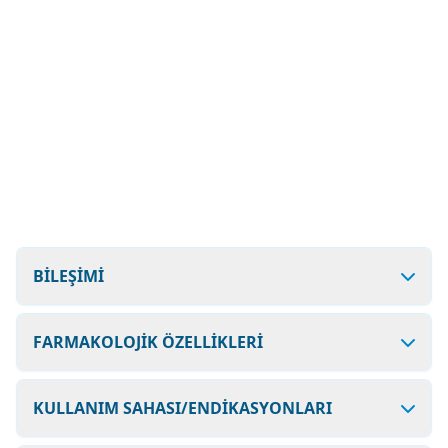
BİLEŞİMİ
FARMAKOLOJİK ÖZELLİKLERİ
KULLANIM SAHASI/ENDİKASYONLARI