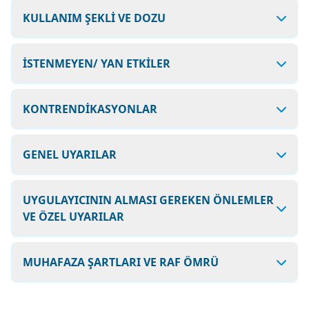
KULLANIM ŞEKLİ VE DOZU
İSTENMEYEN/ YAN ETKİLER
KONTRENDİKASYONLAR
GENEL UYARILAR
UYGULAYICININ ALMASI GEREKEN ÖNLEMLER
VE ÖZEL UYARILAR
MUHAFAZA ŞARTLARI VE RAF ÖMRÜ