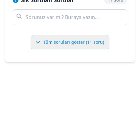
Sık Sorulan Sorular
Tüm soruları göster (11 soru)