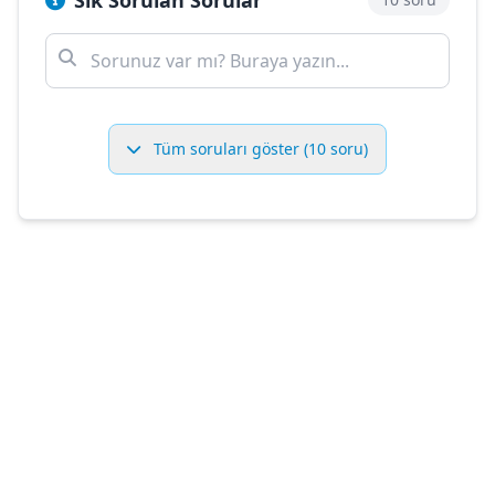
Sık Sorulan Sorular
Tüm soruları göster (10 soru)