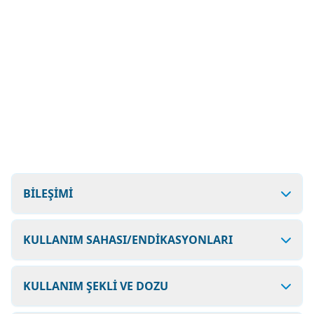
BİLEŞİMİ
KULLANIM SAHASI/ENDİKASYONLARI
KULLANIM ŞEKLİ VE DOZU