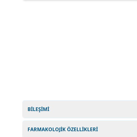
BİLEŞİMİ
FARMAKOLOJİK ÖZELLİKLERİ