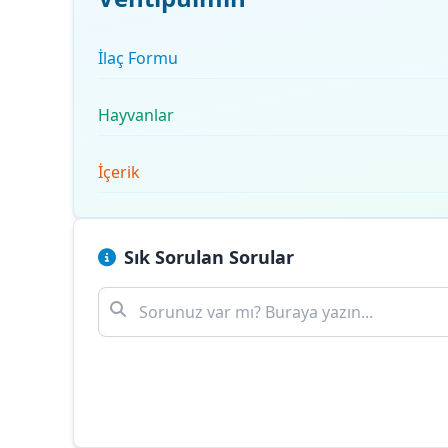
İlaç Formu
Hayvanlar
İçerik
Sık Sorulan Sorular