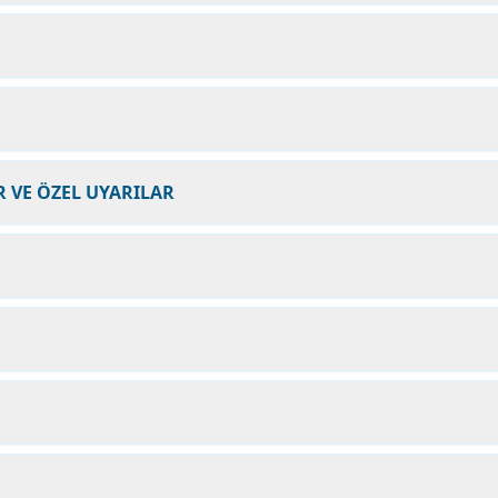
 VE ÖZEL UYARILAR