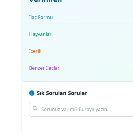
İlaç Formu
Hayvanlar
İçerik
Benzer İlaçlar
Sık Sorulan Sorular