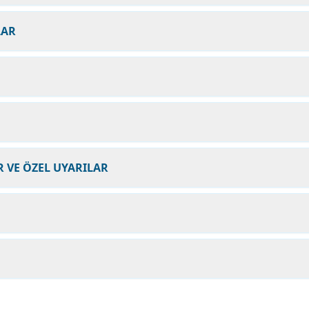
LAR
 VE ÖZEL UYARILAR