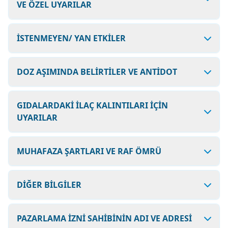
VE ÖZEL UYARILAR
İSTENMEYEN/ YAN ETKİLER
DOZ AŞIMINDA BELİRTİLER VE ANTİDOT
GIDALARDAKİ İLAÇ KALINTILARI İÇİN
UYARILAR
MUHAFAZA ŞARTLARI VE RAF ÖMRÜ
DİĞER BİLGİLER
PAZARLAMA İZNİ SAHİBİNİN ADI VE ADRESİ