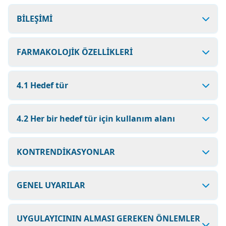
BİLEŞİMİ
FARMAKOLOJİK ÖZELLİKLERİ
4.1 Hedef tür
4.2 Her bir hedef tür için kullanım alanı
KONTRENDİKASYONLAR
GENEL UYARILAR
UYGULAYICININ ALMASI GEREKEN ÖNLEMLER