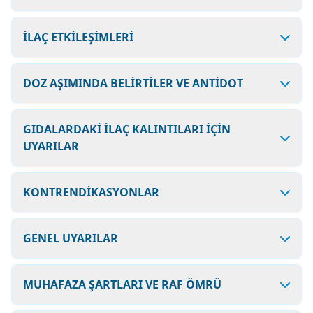
İLAÇ ETKİLEŞİMLERİ
DOZ AŞIMINDA BELİRTİLER VE ANTİDOT
GIDALARDAKİ İLAÇ KALINTILARI İÇİN
UYARILAR
KONTRENDİKASYONLAR
GENEL UYARILAR
MUHAFAZA ŞARTLARI VE RAF ÖMRÜ