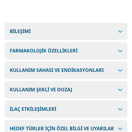
BİLEŞİMİ
FARMAKOLOJİK ÖZELLİKLERİ
KULLANIM SAHASI VE ENDİKASYONLARI
KULLANIM ŞEKLİ VE DOZAJ
İLAÇ ETKİLEŞİMLERİ
HEDEF TÜRLER İÇİN ÖZEL BİLGİ VE UYARILAR