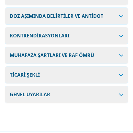
DOZ AŞIMINDA BELİRTİLER VE ANTİDOT
KONTRENDİKASYONLARI
MUHAFAZA ŞARTLARI VE RAF ÖMRÜ
TİCARİ ŞEKLİ
GENEL UYARILAR