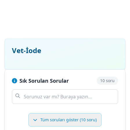
Vet-İode
Sık Sorulan Sorular
10 soru
Tüm soruları göster (10 soru)