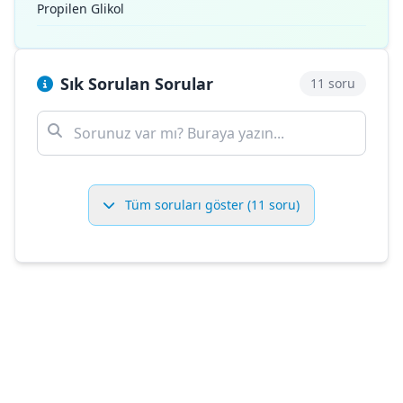
Propilen Glikol
Sık Sorulan Sorular
11 soru
Tüm soruları göster (11 soru)