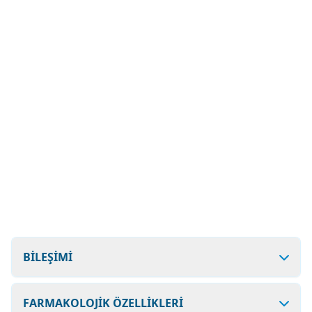
BİLEŞİMİ
FARMAKOLOJİK ÖZELLİKLERİ