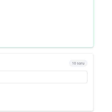
10 soru