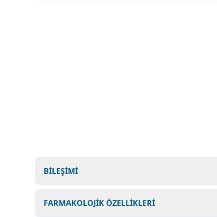
BİLEŞİMİ
FARMAKOLOJİK ÖZELLİKLERİ