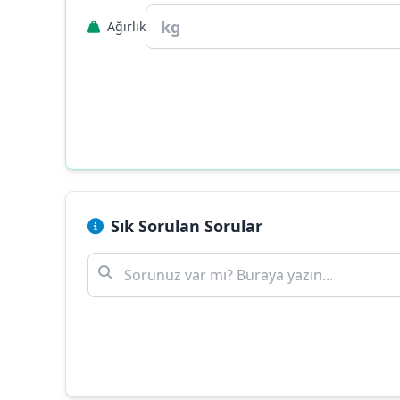
Ağırlık
Sık Sorulan Sorular