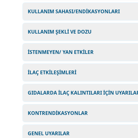
KULLANIM SAHASI/ENDİKASYONLARI
KULLANIM ŞEKLİ VE DOZU
İSTENMEYEN/ YAN ETKİLER
İLAÇ ETKİLEŞİMLERİ
GIDALARDA İLAÇ KALINTILARI İÇİN UYARILA
KONTRENDİKASYONLAR
GENEL UYARILAR