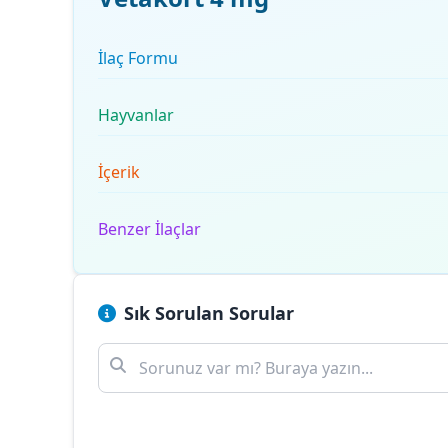
İlaç Formu
Hayvanlar
İçerik
Benzer İlaçlar
Sık Sorulan Sorular