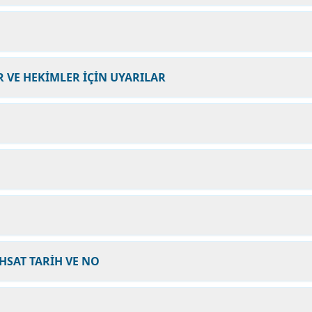
 VE HEKİMLER İÇİN UYARILAR
HSAT TARİH VE NO