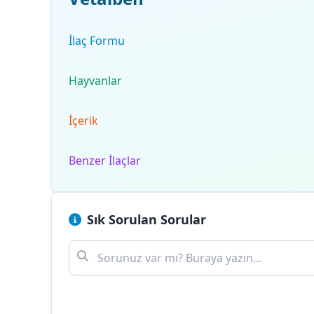
İlaç Formu
Hayvanlar
İçerik
Benzer İlaçlar
Sık Sorulan Sorular