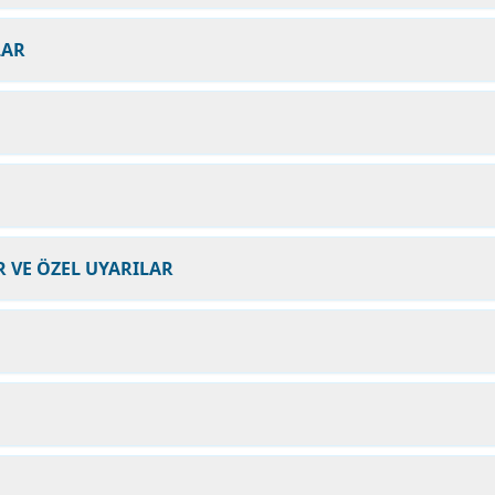
LAR
 VE ÖZEL UYARILAR