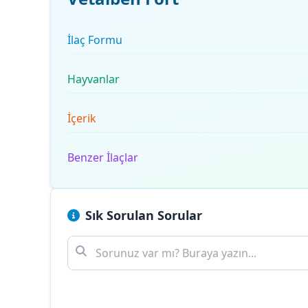
İlaç Formu
Hayvanlar
İçerik
Benzer İlaçlar
Sık Sorulan Sorular