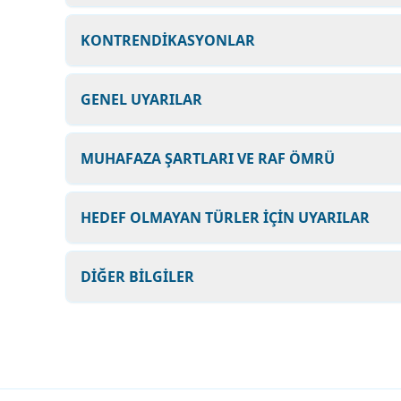
KONTRENDİKASYONLAR
GENEL UYARILAR
MUHAFAZA ŞARTLARI VE RAF ÖMRÜ
HEDEF OLMAYAN TÜRLER İÇİN UYARILAR
DİĞER BİLGİLER