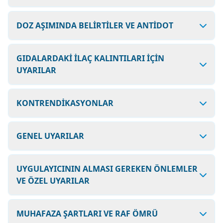
DOZ AŞIMINDA BELİRTİLER VE ANTİDOT
GIDALARDAKİ İLAÇ KALINTILARI İÇİN
UYARILAR
KONTRENDİKASYONLAR
GENEL UYARILAR
UYGULAYICININ ALMASI GEREKEN ÖNLEMLER
VE ÖZEL UYARILAR
MUHAFAZA ŞARTLARI VE RAF ÖMRÜ