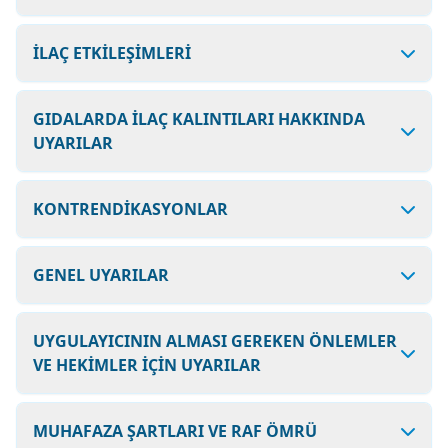
İLAÇ ETKİLEŞİMLERİ
GIDALARDA İLAÇ KALINTILARI HAKKINDA
UYARILAR
KONTRENDİKASYONLAR
GENEL UYARILAR
UYGULAYICININ ALMASI GEREKEN ÖNLEMLER
VE HEKİMLER İÇİN UYARILAR
MUHAFAZA ŞARTLARI VE RAF ÖMRÜ