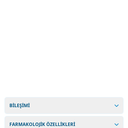
BİLEŞİMİ
FARMAKOLOJİK ÖZELLİKLERİ