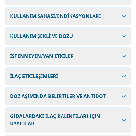
KULLANIM SAHASI/ENDİKASYONLARI
KULLANIM ŞEKLİ VE DOZU
İSTENMEYEN/YAN ETKİLER
İLAÇ ETKİLEŞİMLERİ
DOZ AŞIMINDA BELİRTİLER VE ANTİDOT
GIDALARDAKİ İLAÇ KALINTILARI İÇİN
UYARILAR