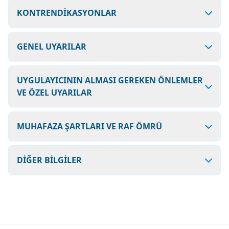
KONTRENDİKASYONLAR
GENEL UYARILAR
UYGULAYICININ ALMASI GEREKEN ÖNLEMLER
VE ÖZEL UYARILAR
MUHAFAZA ŞARTLARI VE RAF ÖMRÜ
DİĞER BİLGİLER