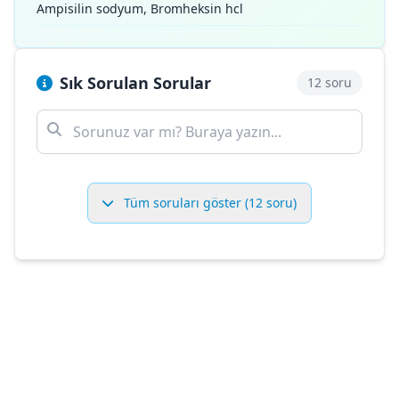
Ampisilin sodyum, Bromheksin hcl
Sık Sorulan Sorular
12 soru
Tüm soruları göster (12 soru)