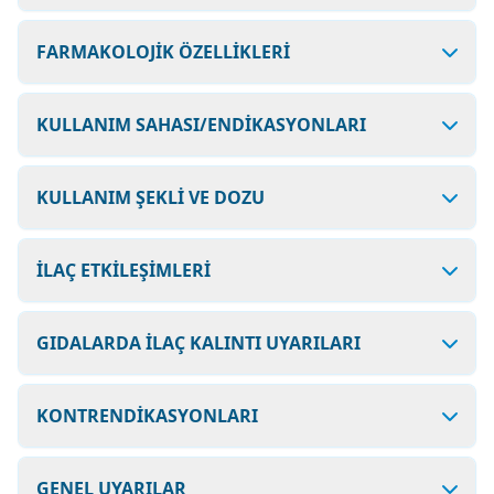
FARMAKOLOJİK ÖZELLİKLERİ
KULLANIM SAHASI/ENDİKASYONLARI
KULLANIM ŞEKLİ VE DOZU
İLAÇ ETKİLEŞİMLERİ
GIDALARDA İLAÇ KALINTI UYARILARI
KONTRENDİKASYONLARI
GENEL UYARILAR