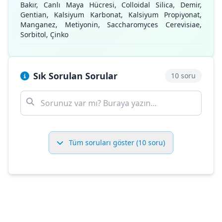
Bakır, Canlı Maya Hücresi, Colloidal Silica, Demir,
Gentian, Kalsiyum Karbonat, Kalsiyum Propiyonat,
Manganez, Metiyonin, Saccharomyces Cerevisiae,
Sorbitol, Çinko
Sık Sorulan Sorular
10 soru
Tüm soruları göster (10 soru)