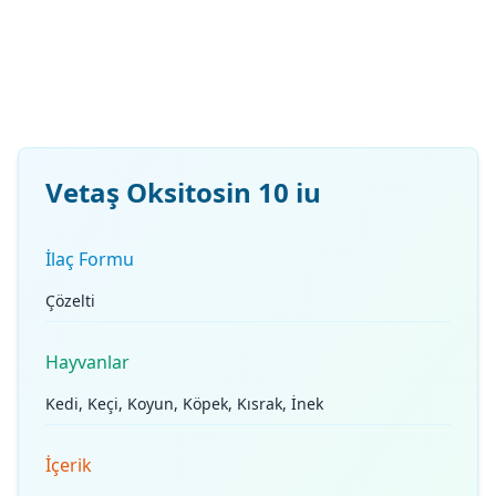
Vetaş Oksitosin 10 iu
İlaç Formu
Çözelti
Hayvanlar
Kedi, Keçi, Koyun, Köpek, Kısrak, İnek
İçerik