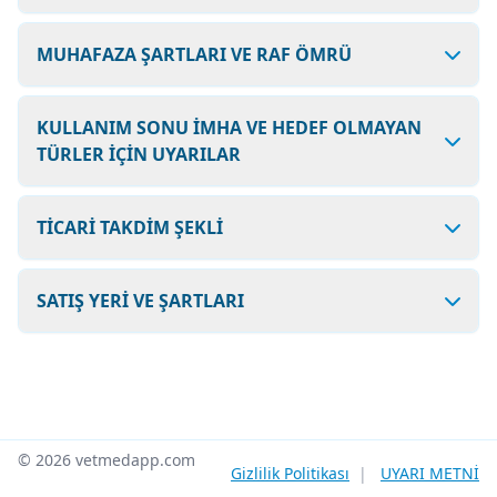
MUHAFAZA ŞARTLARI VE RAF ÖMRÜ
KULLANIM SONU İMHA VE HEDEF OLMAYAN
TÜRLER İÇİN UYARILAR
TİCARİ TAKDİM ŞEKLİ
SATIŞ YERİ VE ŞARTLARI
© 2026 vetmedapp.com
Gizlilik Politikası
|
UYARI METNİ