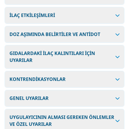
İLAÇ ETKİLEŞİMLERİ
DOZ AŞIMINDA BELİRTİLER VE ANTİDOT
GIDALARDAKİ İLAÇ KALINTILARI İÇİN
UYARILAR
KONTRENDİKASYONLAR
GENEL UYARILAR
UYGULAYICININ ALMASI GEREKEN ÖNLEMLER
VE ÖZEL UYARILAR