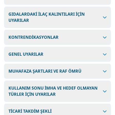
GIDALARDAKİ İLAÇ KALINTILARI İÇİN
UYARILAR
KONTRENDİKASYONLAR
GENEL UYARILAR
MUHAFAZA ŞARTLARI VE RAF ÖMRÜ
KULLANIM SONU İMHA VE HEDEF OLMAYAN
TÜRLER İÇİN UYARILAR
TİCARİ TAKDİM ŞEKLİ