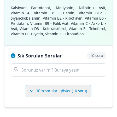
Kalsiyum Pantotenat, Metiyonin, Nikotinik Asit,
Vitamin A, Vitamin B1 - Tiamin, Vitamin B12 -
Siyanokobalamin, Vitamin B2 - Riboflavin, Vitamin B6 -
Piridoksin, Vitamin B9 - Folik Asit, Vitamin C - Askorbik
Asit, Vitamin D3 - Kolekalsiferol, Vitamin E - Tokoferol,
Vitamin H - Biyotin, Vitamin K - Fitonadion
Sık Sorulan Sorular
10 soru
Tüm soruları göster (10 soru)