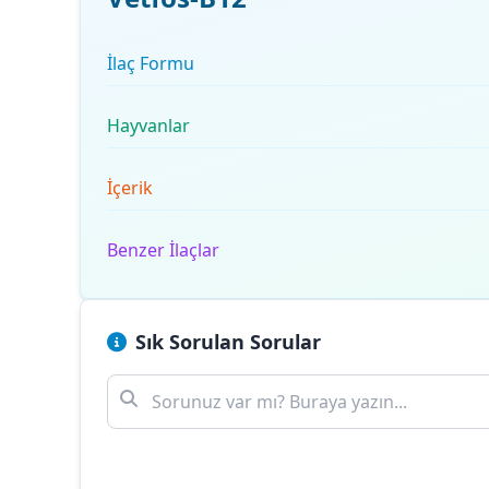
İlaç Formu
Hayvanlar
İçerik
Benzer İlaçlar
Sık Sorulan Sorular