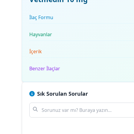
İlaç Formu
Hayvanlar
İçerik
Benzer İlaçlar
Sık Sorulan Sorular