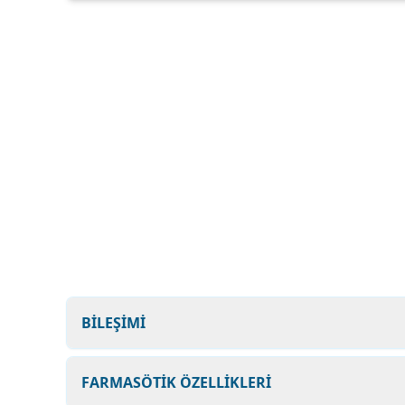
BİLEŞİMİ
FARMASÖTİK ÖZELLİKLERİ