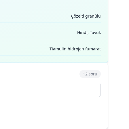
Çözelti granülü
Hindi, Tavuk
Tiamulin hidrojen fumarat
12 soru