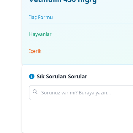
İlaç Formu
Hayvanlar
İçerik
Sık Sorulan Sorular