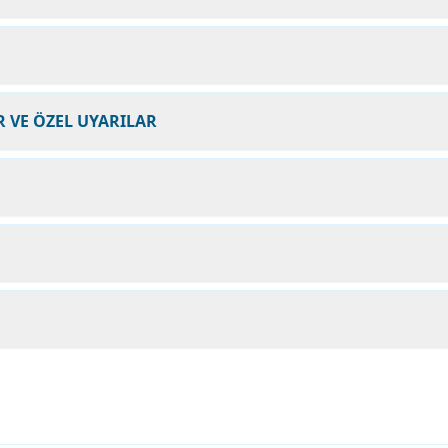
 VE ÖZEL UYARILAR