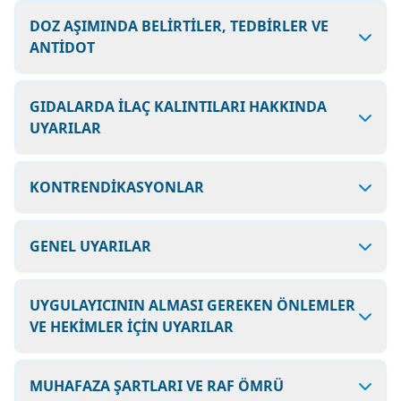
DOZ AŞIMINDA BELİRTİLER, TEDBİRLER VE
ANTİDOT
GIDALARDA İLAÇ KALINTILARI HAKKINDA
UYARILAR
KONTRENDİKASYONLAR
GENEL UYARILAR
UYGULAYICININ ALMASI GEREKEN ÖNLEMLER
VE HEKİMLER İÇİN UYARILAR
MUHAFAZA ŞARTLARI VE RAF ÖMRÜ