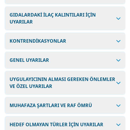
GIDALARDAKİ İLAÇ KALINTILARI İÇİN
UYARILAR
KONTRENDİKASYONLAR
GENEL UYARILAR
UYGULAYICININ ALMASI GEREKEN ÖNLEMLER
VE ÖZEL UYARILAR
MUHAFAZA ŞARTLARI VE RAF ÖMRÜ
HEDEF OLMAYAN TÜRLER İÇİN UYARILAR