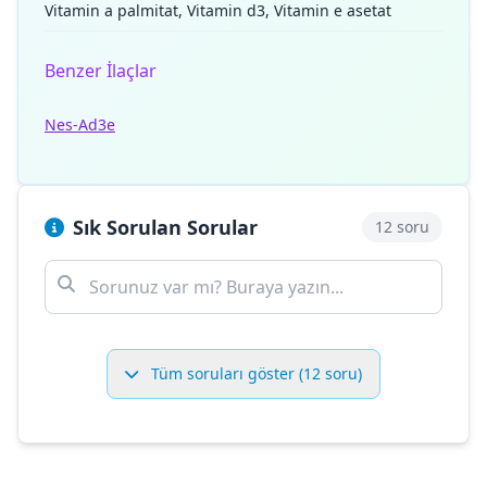
Vitamin a palmitat, Vitamin d3, Vitamin e asetat
Benzer İlaçlar
Nes-Ad3e
Sık Sorulan Sorular
12 soru
Tüm soruları göster (12 soru)