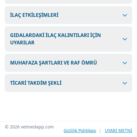
İLAÇ ETKİLEŞİMLERİ
GIDALARDAKİ İLAÇ KALINTILARI İÇİN
UYARILAR
MUHAFAZA ŞARTLARI VE RAF ÖMRÜ
TİCARİ TAKDİM ŞEKLİ
© 2026 vetmedapp.com
Gizlilik Politikası
|
UYARI METNİ