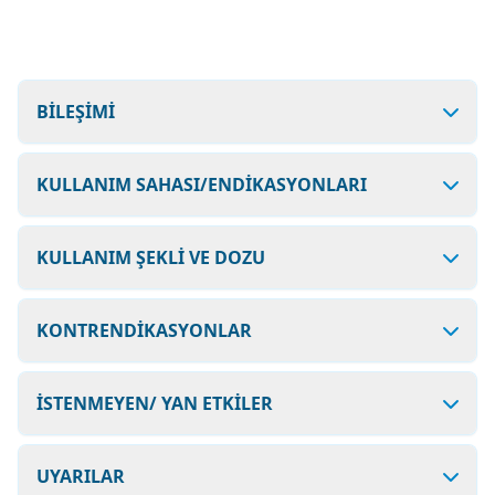
BİLEŞİMİ
KULLANIM SAHASI/ENDİKASYONLARI
KULLANIM ŞEKLİ VE DOZU
KONTRENDİKASYONLAR
İSTENMEYEN/ YAN ETKİLER
UYARILAR