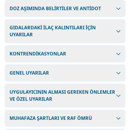
DOZ AŞIMINDA BELİRTİLER VE ANTİDOT
GIDALARDAKİ İLAÇ KALINTILARI İÇİN
UYARILAR
KONTRENDİKASYONLAR
GENEL UYARILAR
UYGULAYICININ ALMASI GEREKEN ÖNLEMLER
VE ÖZEL UYARILAR
MUHAFAZA ŞARTLARI VE RAF ÖMRÜ