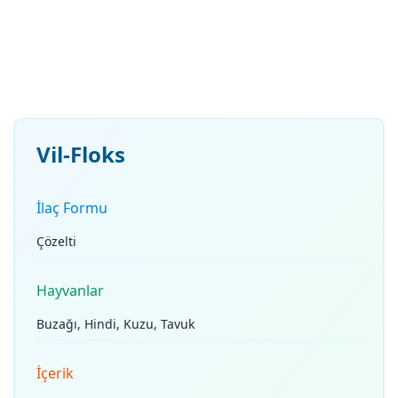
Vil-Floks
İlaç Formu
Çözelti
Hayvanlar
Buzağı, Hindi, Kuzu, Tavuk
İçerik