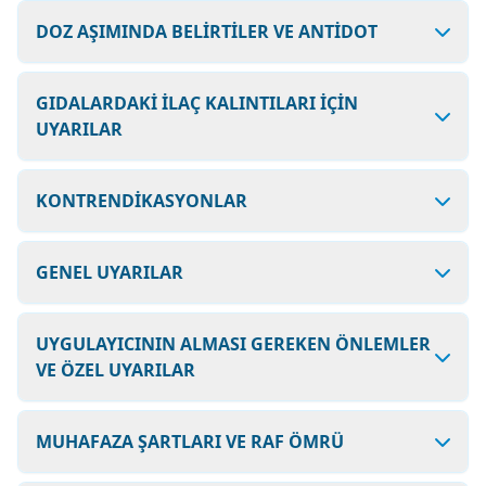
DOZ AŞIMINDA BELİRTİLER VE ANTİDOT
GIDALARDAKİ İLAÇ KALINTILARI İÇİN
UYARILAR
KONTRENDİKASYONLAR
GENEL UYARILAR
UYGULAYICININ ALMASI GEREKEN ÖNLEMLER
VE ÖZEL UYARILAR
MUHAFAZA ŞARTLARI VE RAF ÖMRÜ