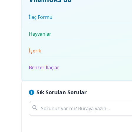
İlaç Formu
Hayvanlar
İçerik
Benzer İlaçlar
Sık Sorulan Sorular