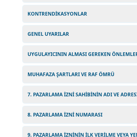
KONTRENDİKASYONLAR
GENEL UYARILAR
UYGULAYICININ ALMASI GEREKEN ÖNLEMLER
MUHAFAZA ŞARTLARI VE RAF ÖMRÜ
7. PAZARLAMA İZNİ SAHİBİNİN ADI VE ADRES
8. PAZARLAMA İZNİ NUMARASI
9. PAZARLAMA İZNİNİN İLK VERİLME VEYA YE