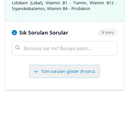
Lidokain (Lokal), Vitamin B1 - Tiamin, Vitamin B12 -
Siyanokobalamin, Vitamin B6 - Piridoksin
Sık Sorulan Sorular
9 soru
Tüm soruları göster (9 soru)