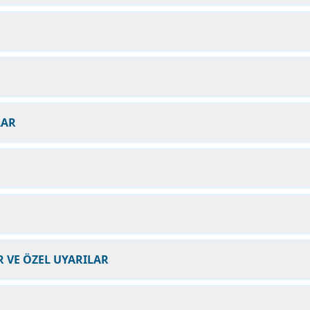
LAR
 VE ÖZEL UYARILAR