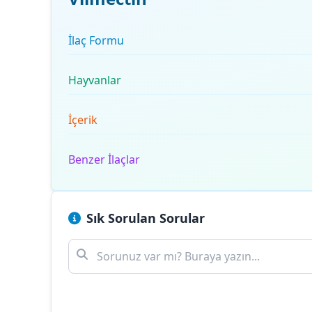
İlaç Formu
Hayvanlar
İçerik
Benzer İlaçlar
Sık Sorulan Sorular