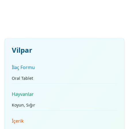
Vilpar
İlaç Formu
Oral Tablet
Hayvanlar
Koyun, Sığır
İçerik