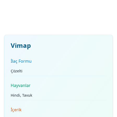
Vimap
İlaç Formu
Çözelti
Hayvanlar
Hindi, Tavuk
İçerik