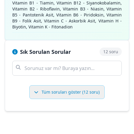
Vitamin B1 - Tiamin, Vitamin B12 - Siyanokobalamin,
Vitamin B2 - Riboflavin, Vitamin B3 - Niasin, Vitamin
B5 - Pantotenik Asit, Vitamin B6 - Piridoksin, Vitamin
B9 - Folik Asit, Vitamin C - Askorbik Asit, Vitamin H -
Biyotin, Vitamin K - Fitonadion
Sık Sorulan Sorular
12 soru
Tüm soruları göster (12 soru)