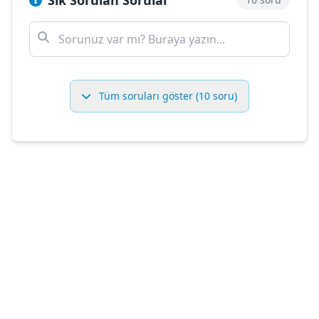
Sık Sorulan Sorular
Tüm soruları göster (10 soru)