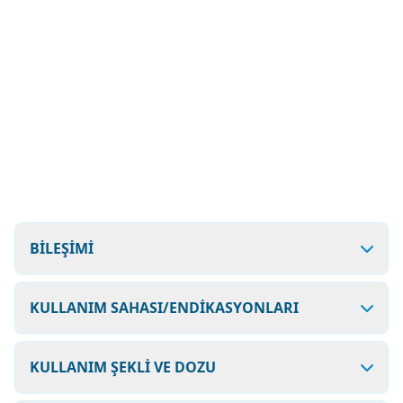
BİLEŞİMİ
KULLANIM SAHASI/ENDİKASYONLARI
KULLANIM ŞEKLİ VE DOZU