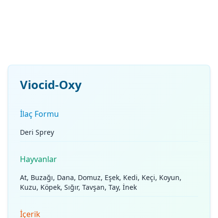
Viocid-Oxy
İlaç Formu
Deri Sprey
Hayvanlar
At, Buzağı, Dana, Domuz, Eşek, Kedi, Keçi, Koyun,
Kuzu, Köpek, Sığır, Tavşan, Tay, İnek
İçerik