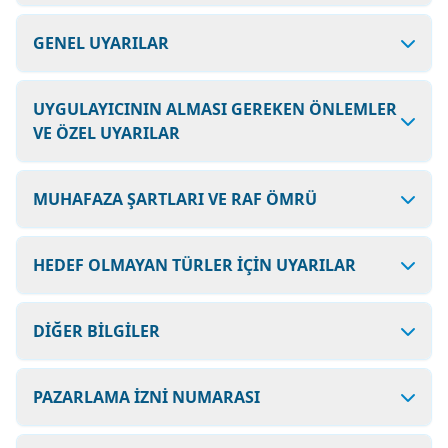
GENEL UYARILAR
UYGULAYICININ ALMASI GEREKEN ÖNLEMLER
VE ÖZEL UYARILAR
MUHAFAZA ŞARTLARI VE RAF ÖMRÜ
HEDEF OLMAYAN TÜRLER İÇİN UYARILAR
DİĞER BİLGİLER
PAZARLAMA İZNİ NUMARASI