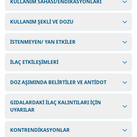
KULLANIM SAHASI/ENDİKASYONLARI
KULLANIM ŞEKLİ VE DOZU
İSTENMEYEN/ YAN ETKİLER
İLAÇ ETKİLEŞİMLERİ
DOZ AŞIMINDA BELİRTİLER VE ANTİDOT
GIDALARDAKİ İLAÇ KALINTILARI İÇİN
UYARILAR
KONTRENDİKASYONLAR