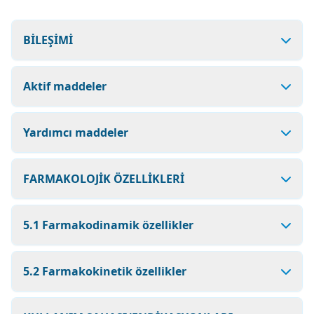
BİLEŞİMİ
Aktif maddeler
Yardımcı maddeler
FARMAKOLOJİK ÖZELLİKLERİ
5.1 Farmakodinamik özellikler
5.2 Farmakokinetik özellikler