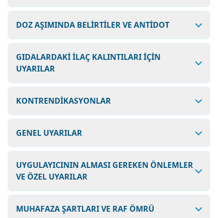
DOZ AŞIMINDA BELİRTİLER VE ANTİDOT
GIDALARDAKİ İLAÇ KALINTILARI İÇİN
UYARILAR
KONTRENDİKASYONLAR
GENEL UYARILAR
UYGULAYICININ ALMASI GEREKEN ÖNLEMLER
VE ÖZEL UYARILAR
MUHAFAZA ŞARTLARI VE RAF ÖMRÜ