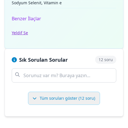
Sodyum Selenit, Vitamin e
Benzer İlaçlar
Yeldif Se
Sık Sorulan Sorular
12 soru
Tüm soruları göster (12 soru)