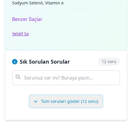
Sodyum Selenit, Vitamin e
Benzer İlaçlar
Yeldif Se
Sık Sorulan Sorular
12 soru
Tüm soruları göster (12 soru)