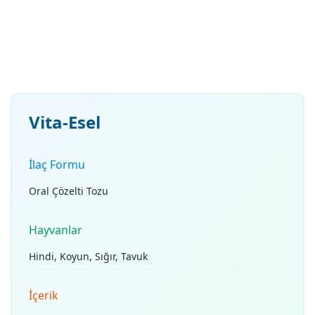
Vita-Esel
İlaç Formu
Oral Çözelti Tozu
Hayvanlar
Hindi, Koyun, Sığır, Tavuk
İçerik